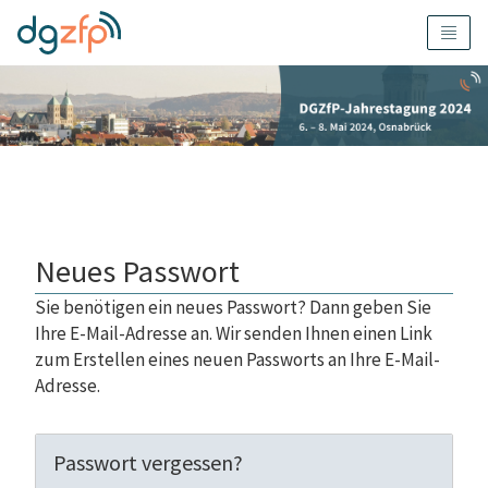
Neues Passwort
Sie benötigen ein neues Passwort? Dann geben Sie
Ihre E-Mail-Adresse an. Wir senden Ihnen einen Link
zum Erstellen eines neuen Passworts an Ihre E-Mail-
Adresse.
Passwort vergessen?