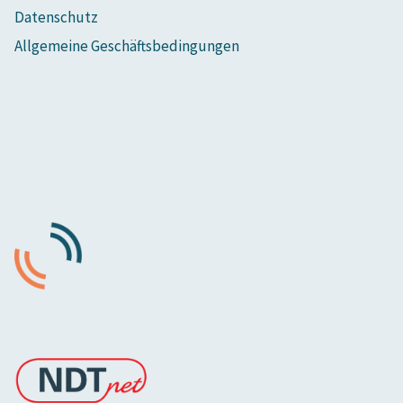
Datenschutz
Allgemeine Geschäftsbedingungen