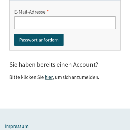
E-Mail-Adresse
Sie haben bereits einen Account?
Bitte klicken Sie
hier
, um sich anzumelden.
Impressum