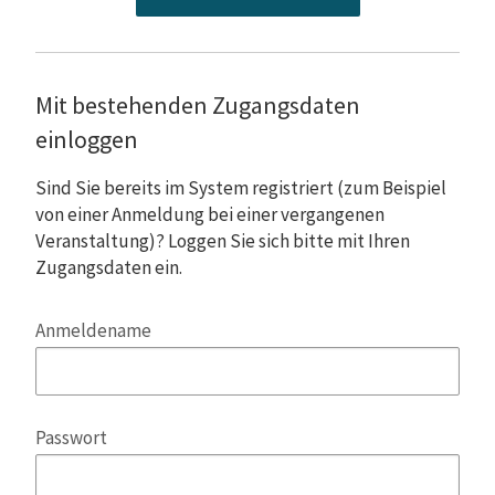
Mit bestehenden Zugangsdaten
einloggen
Sind Sie bereits im System registriert (zum Beispiel
von einer Anmeldung bei einer vergangenen
Veranstaltung)? Loggen Sie sich bitte mit Ihren
Zugangsdaten ein.
Anmeldename
Passwort