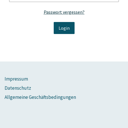
Passwort vergessen?
Impressum
Datenschutz
Allgemeine Geschäftsbedingungen