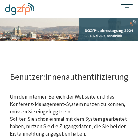
Benutzer:innenauthentifizierung
Um den internen Bereich der Webseite und das
Konferenz-Management-System nutzen zu können,
müssen Sie eingeloggt sein.
Sollten Sie schon einmal mit dem System gearbeitet
haben, nutzen Sie die Zugangsdaten, die Sie bei der
Erstanmeldung angegeben haben.