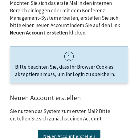
Möchten Sie sich das erste Mal in den internen
Bereich einloggen oder mit dem Konferenz-
Management-System arbeiten, erstellen Sie sich
bitte einen neuen Account indem Sie auf den Link
Neuen Account erstellen
klicken.
Bitte beachten Sie, dass Ihr Browser Cookies
akzeptieren muss, um Ihr Login zu speichern.
Neuen Account erstellen
Sie nutzen das System zum ersten Mal? Bitte
erstellen Sie sich zunächst einen Account.
Neuen Account erstellen