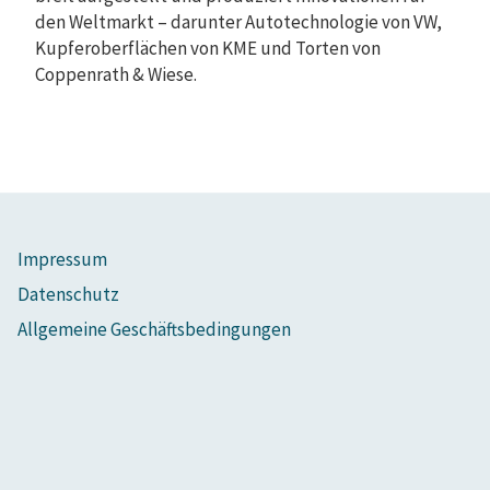
den Weltmarkt – darunter Autotechnologie von VW,
Kupferoberflächen von KME und Torten von
Coppenrath & Wiese.
Impressum
Datenschutz
Allgemeine Geschäftsbedingungen