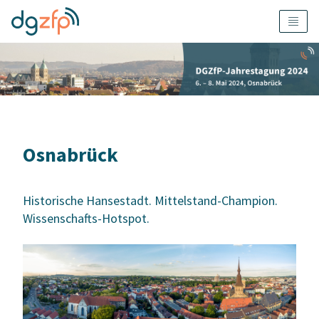
Osnabrück
Historische Hansestadt. Mittelstand-Champion.
Wissenschafts-Hotspot.