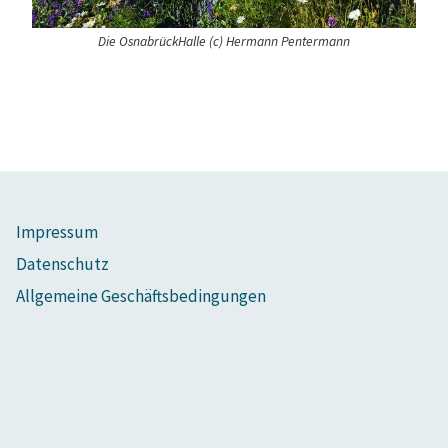
Die OsnabrückHalle (c) Hermann Pentermann
Impressum
Datenschutz
Allgemeine Geschäftsbedingungen