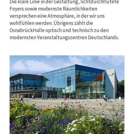
Die klare Linie in der Gestaltung, lichtdurchflutete
Foyers sowie modernste Räumlichkeiten
versprechen eine Atmosphäre, in der wir uns
wohlfühlen werden. Übrigens zählt die
OsnabrückHalle optisch und technisch zu den
modernsten Veranstaltungszentren Deutschlands.