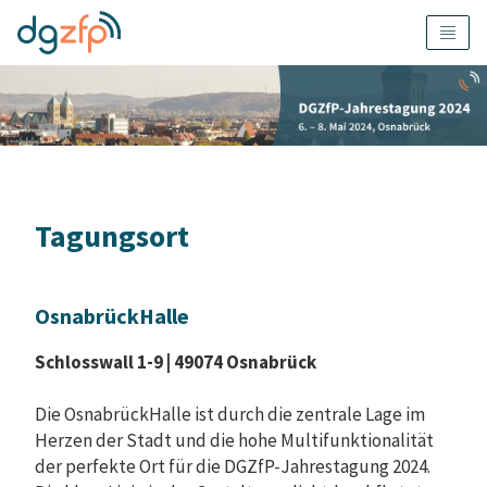
Tagungsort
OsnabrückHalle
Schlosswall 1-9 |
49074 Osnabrück
Die OsnabrückHalle ist durch die zentrale Lage im
Herzen der Stadt und die hohe Multifunktionalität
der perfekte Ort für die DGZfP-Jahrestagung 2024.